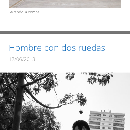
Saltando la comba
Hombre con dos ruedas
17/06/2013