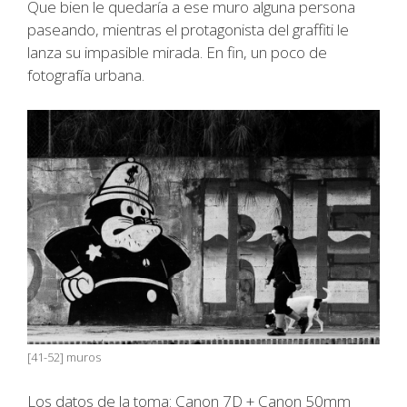
Que bien le quedaría a ese muro alguna persona
paseando, mientras el protagonista del graffiti le
lanza su impasible mirada. En fin, un poco de
fotografía urbana.
[41-52] muros
Los datos de la toma: Canon 7D + Canon 50mm