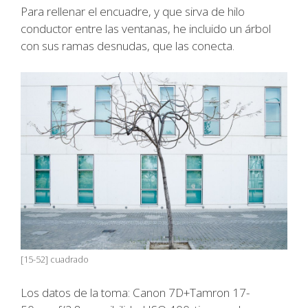
Para rellenar el encuadre, y que sirva de hilo
conductor entre las ventanas, he incluido un árbol
con sus ramas desnudas, que las conecta.
[15-52] cuadrado
Los datos de la toma: Canon 7D+Tamron 17-