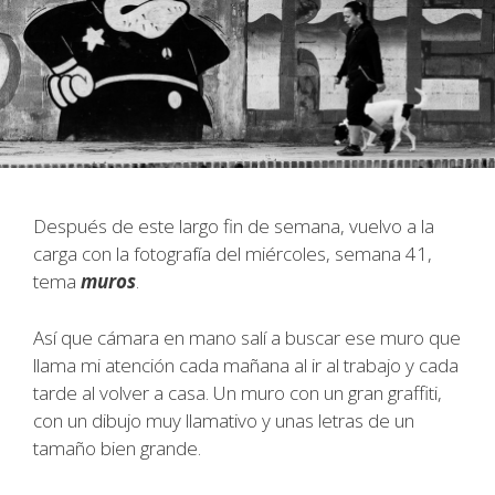
Después de este largo fin de semana, vuelvo a la
carga con la fotografía del miércoles, semana 41,
tema
muros
.
Así que cámara en mano salí a buscar ese muro que
llama mi atención cada mañana al ir al trabajo y cada
tarde al volver a casa. Un muro con un gran graffiti,
con un dibujo muy llamativo y unas letras de un
tamaño bien grande.