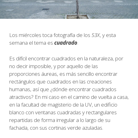
Los miércoles toca fotografía de los
53X
, y esta
semana el tema es
cuadrado
.
Es difícil encontrar cuadrados en la naturaleza, por
no decir imposible, y por aquello de las
proporciones áureas, es más sencillo encontrar
rectángulos que cuadrados en las creaciones
humanas, así que ¿dónde encontrar cuadrados
atractivos? En mi caso en el camino de vuelta a casa,
en la facultad de magisterio de la UV, un edificio
blanco con ventanas cuadradas y rectangulares
repartidas de forma irregular a lo largo de su
fachada, con sus cortinas verde azuladas.