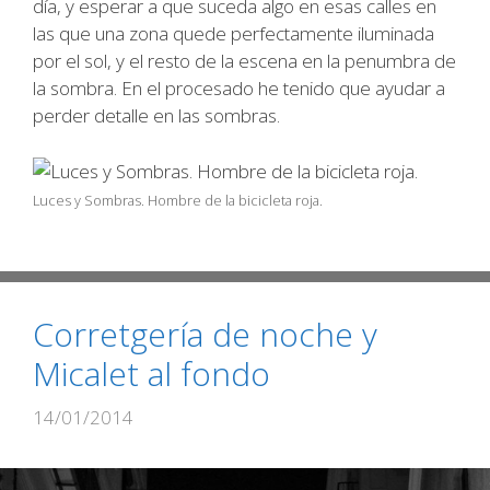
día, y esperar a que suceda algo en esas calles en
las que una zona quede perfectamente iluminada
por el sol, y el resto de la escena en la penumbra de
la sombra. En el procesado he tenido que ayudar a
perder detalle en las sombras.
Luces y Sombras. Hombre de la bicicleta roja.
Corretgería de noche y
Micalet al fondo
14/01/2014