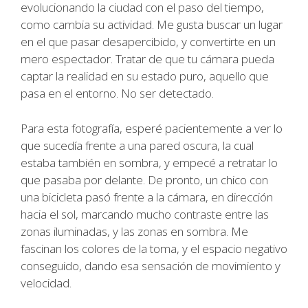
evolucionando la ciudad con el paso del tiempo,
como cambia su actividad. Me gusta buscar un lugar
en el que pasar desapercibido, y convertirte en un
mero espectador. Tratar de que tu cámara pueda
captar la realidad en su estado puro, aquello que
pasa en el entorno. No ser detectado.
Para esta fotografía, esperé pacientemente a ver lo
que sucedía frente a una pared oscura, la cual
estaba también en sombra, y empecé a retratar lo
que pasaba por delante. De pronto, un chico con
una bicicleta pasó frente a la cámara, en dirección
hacia el sol, marcando mucho contraste entre las
zonas iluminadas, y las zonas en sombra. Me
fascinan los colores de la toma, y el espacio negativo
conseguido, dando esa sensación de movimiento y
velocidad.